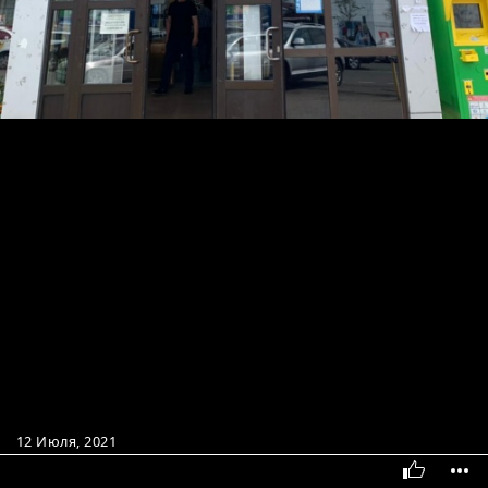
12 Июля, 2021