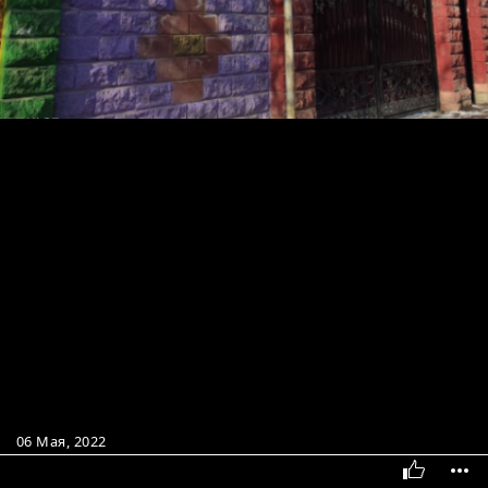
06 Мая, 2022