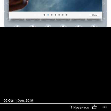
06 Сентября, 2019
1 Нравится