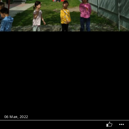
06 Мая, 2022