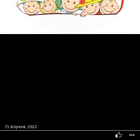
15 Апреля, 2022