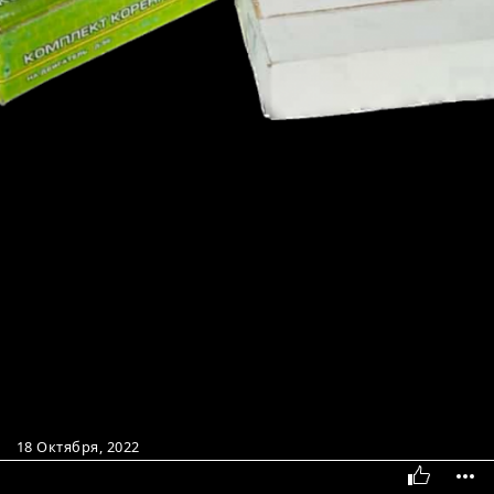
18 Октября, 2022