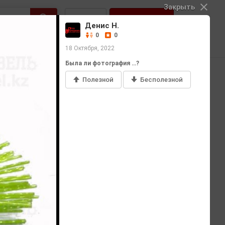
Закрыть
Войти
Регистрация
Денис Н.
0
0
18 Октября, 2022
Была ли фотография …?
Полезной
Бесполезной
Добавить фото