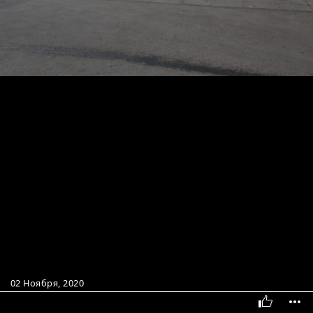
02 Ноября, 2020