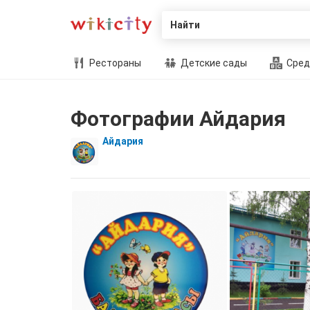
Найти
Рестораны
Детские сады
Сред
Фотографии Айдария
Айдария