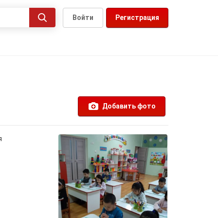
Войти
Регистрация
Добавить фото