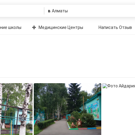
в
ние школы
Медицинские Центры
Написать Отзыв