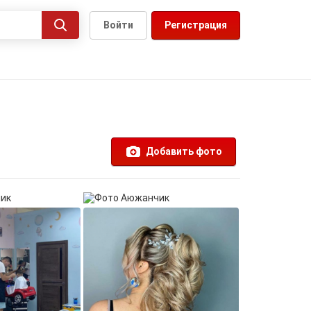
Войти
Регистрация
Добавить фото