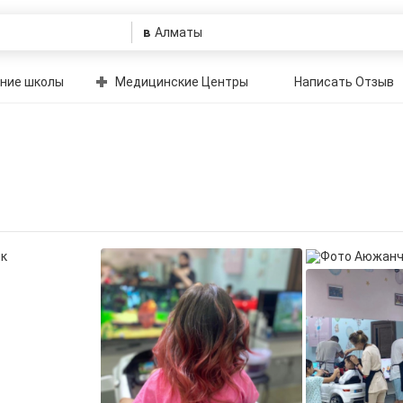
в
ние школы
Медицинские Центры
Написать Отзыв