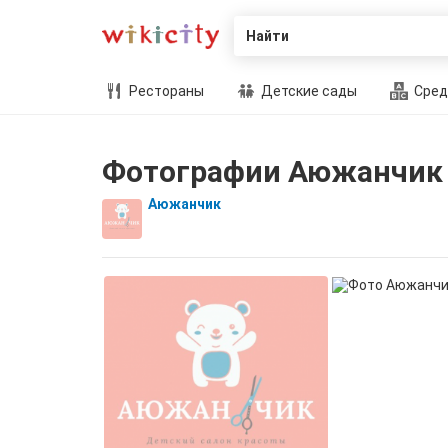
Найти
Рестораны
Детские сады
Сред
Фотографии Аюжанчик
Аюжанчик