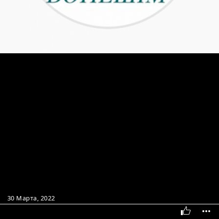
30 Марта, 2022