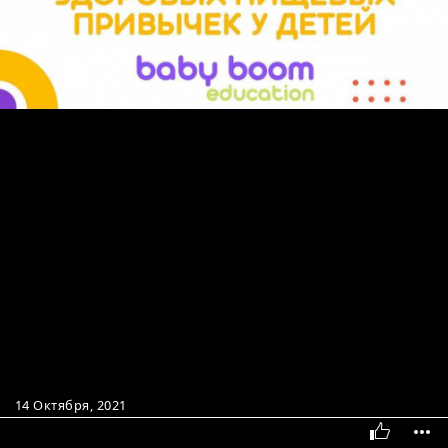
14 Октября, 2021