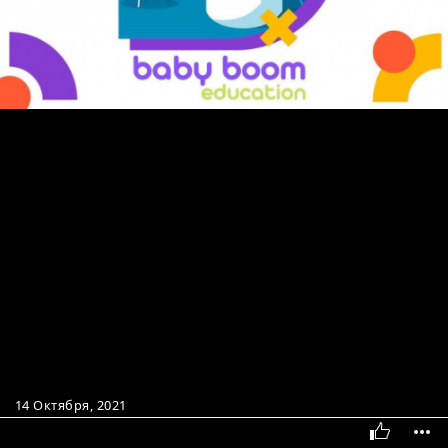
14 Октября, 2021