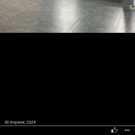
30 Апреля, 2024