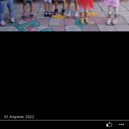
01 Апреля, 2022