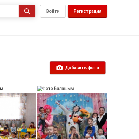
Войти
Регистрация
Добавить фото