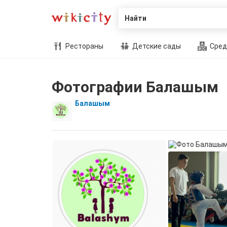
Найти
Рестораны
Детские сады
Сред
Фотографии Балашым
Балашым