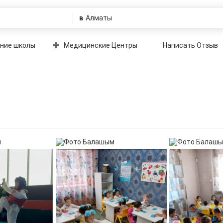
в
ние школы
Медицинские Центры
Написать Отзыв