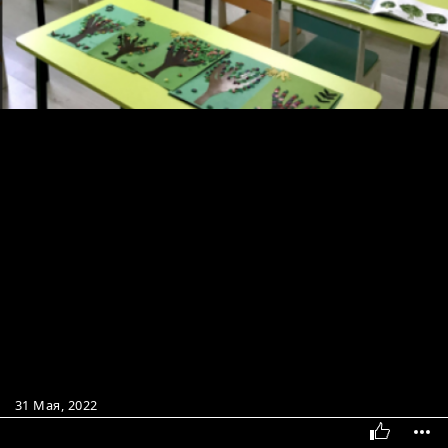
31 Мая, 2022