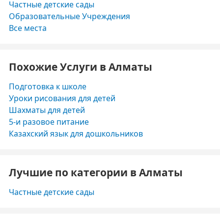
Частные детские сады
Образовательные Учреждения
Все места
Похожие Услуги в Алматы
Подготовка к школе
Уроки рисования для детей
Шахматы для детей
5-и разовое питание
Казахский язык для дошкольников
Лучшие по категории в Алматы
Частные детские сады