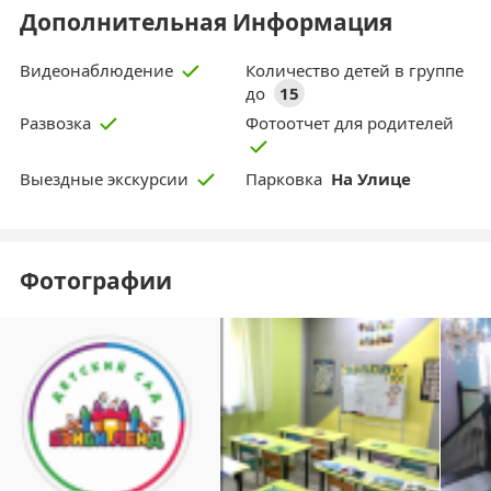
Дополнительная Информация
Количество детей в группе
Видеонаблюдение
до
15
Фотоотчет для родителей
Развозка
Парковка
На Улице
Выездные экскурсии
Фотографии