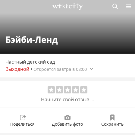
Викисити
Бэйби-Ленд
Частный детский сад
Выходной
•
Откроется завтра в 08:00
Начните свой отзыв ...
Поделиться
Добавить фото
Сохранить