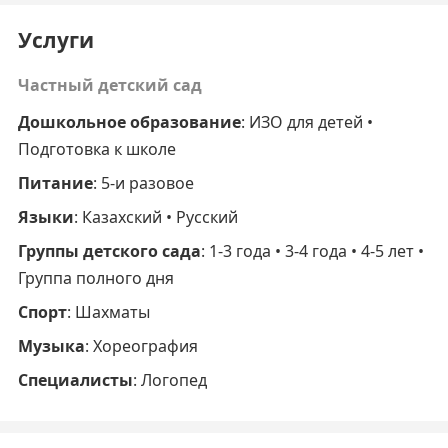
Услуги
Частный детский сад
Дошкольное образование
: ИЗО для детей •
Подготовка к школе
Питание
: 5-и разовое
Языки
: Казахский • Русский
Группы детского сада
: 1-3 года • 3-4 года • 4-5 лет •
Группа полного дня
Спорт
: Шахматы
Музыка
: Хореография
Специалисты
: Логопед