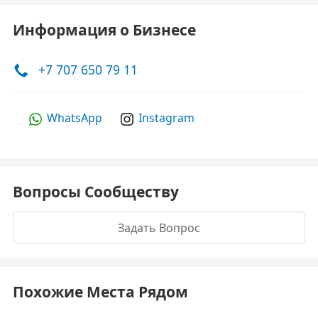
Информация о Бизнесе
+7 707 650 79 11
WhatsApp
Instagram
Вопросы Сообществу
Задать Вопрос
Похожие Места Рядом