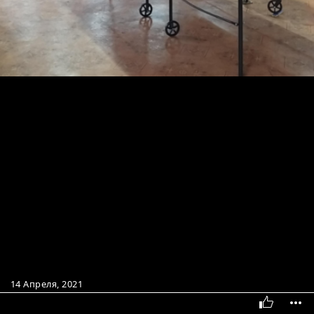
14 Апреля, 2021