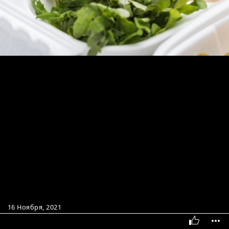
16 Ноября, 2021