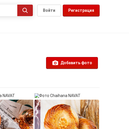
Войти
Регистрация
Добавить фото