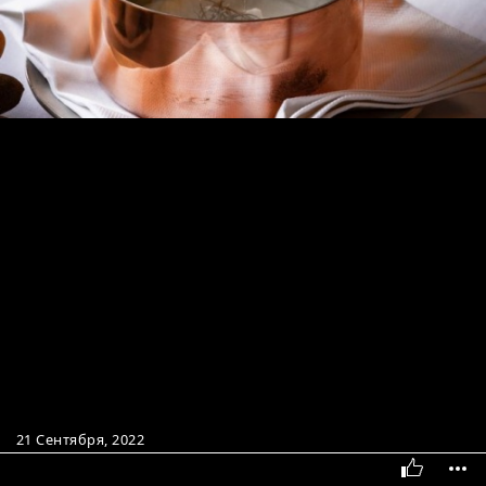
21 Сентября, 2022