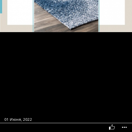
01 Июня, 2022