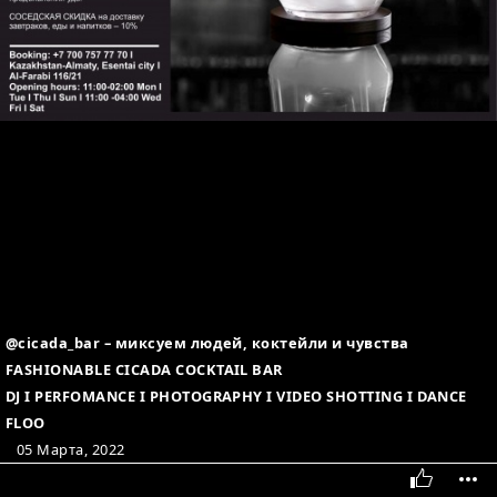
@cicada_bar – миксуем людей, коктейли и чувства
FASHIONABLE CICADA COCKTAIL BAR
DJ I PERFOMANCE I PHOTOGRAPHY I VIDEO SHOTTING I DANCE
FLOO
05 Марта, 2022