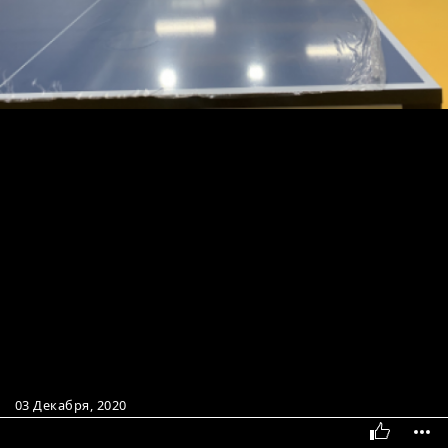
03 Декабря, 2020