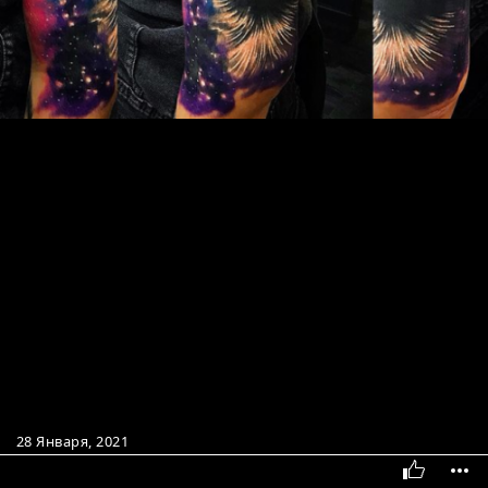
28 Января, 2021