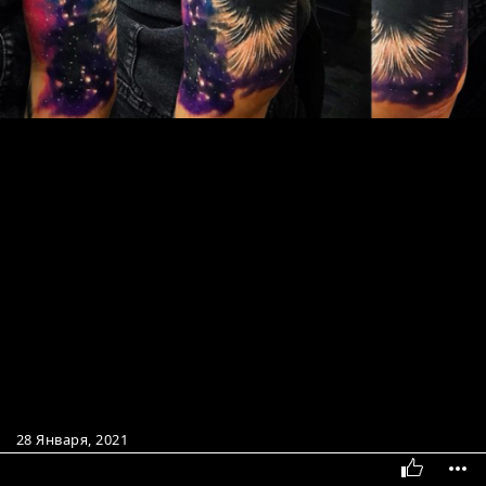
28 Января, 2021