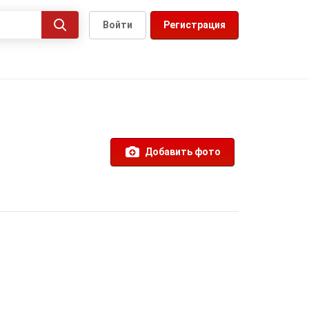
Войти
Регистрация
Добавить фото