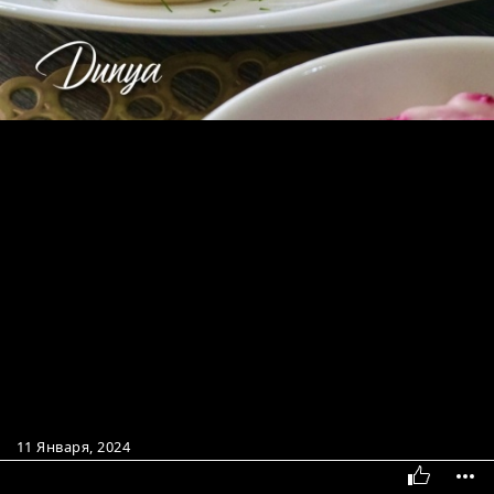
11 Января, 2024