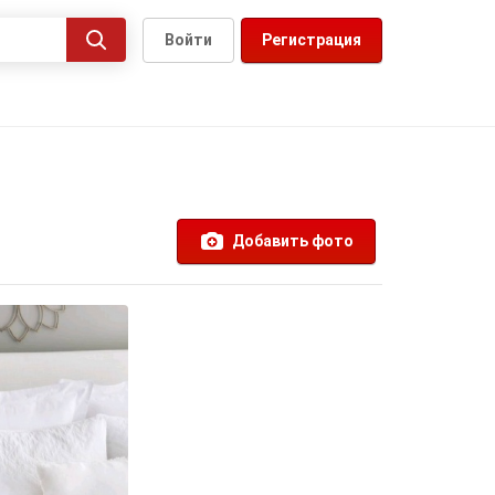
Войти
Регистрация
Добавить фото