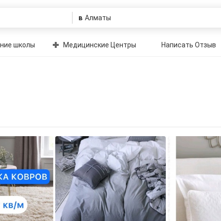
в
ние школы
Медицинские Центры
Написать Отзыв