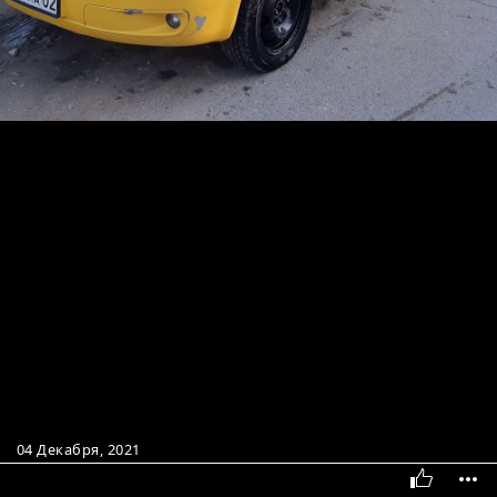
04 Декабря, 2021