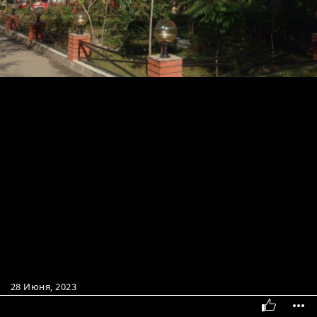
28 Июня, 2023