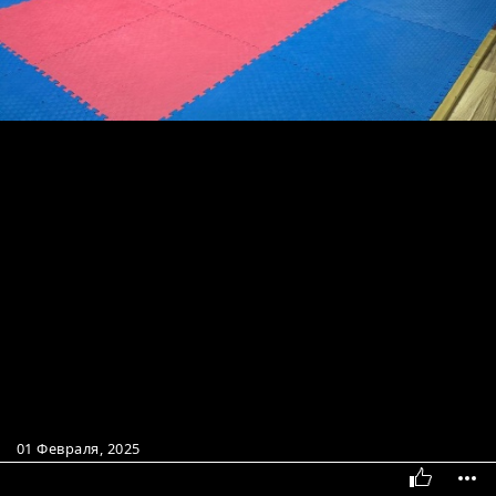
01 Февраля, 2025