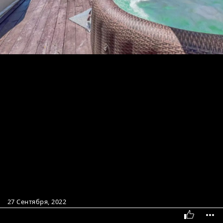
27 Сентября, 2022