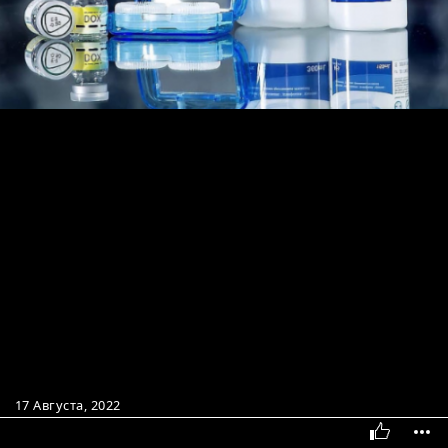
17 Августа, 2022