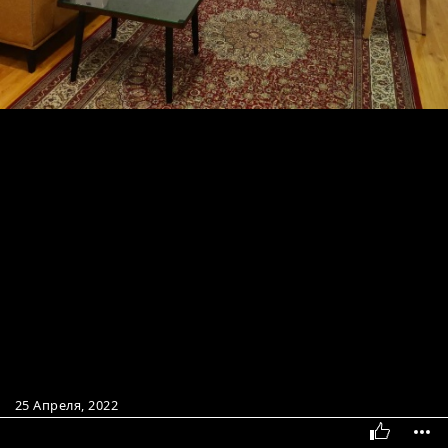
25 Апреля, 2022