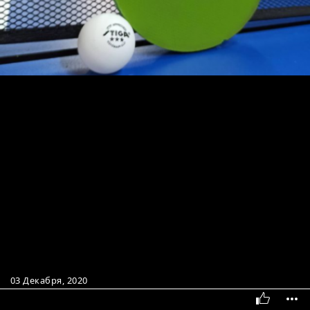
03 Декабря, 2020