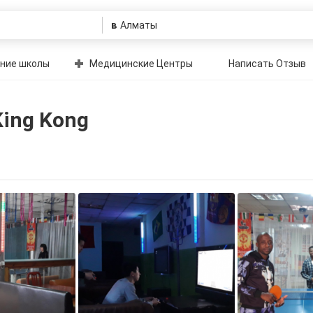
в
ние школы
Медицинские Центры
Написать Отзыв
ing Kong