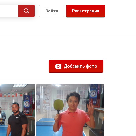
Войти
Регистрация
Добавить фото