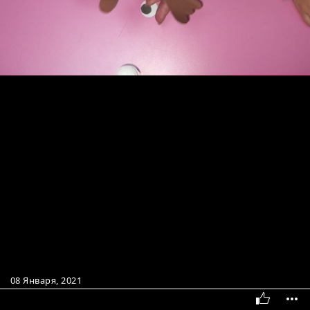
08 Января, 2021