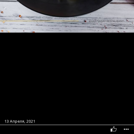
13 Апреля, 2021