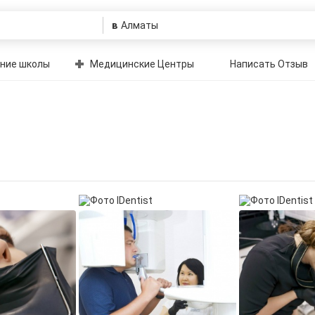
в
ние школы
Медицинские Центры
Написать Отзыв