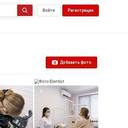
Войти
Регистрация
Добавить фото