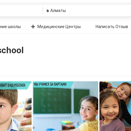
в
ние школы
Медицинские Центры
Написать Отзыв
school