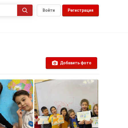
Войти
Регистрация
Добавить фото