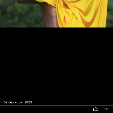
09 Октября, 2023