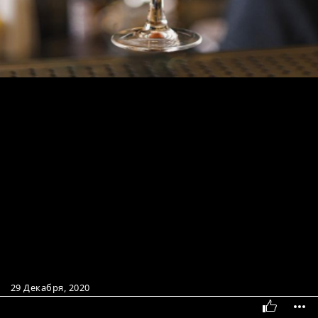
29 Декабря, 2020