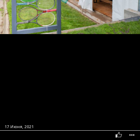
17 Июня, 2021