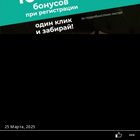
25 Марта, 2025