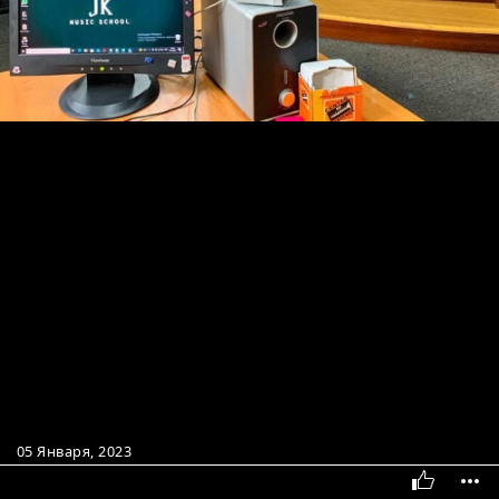
05 Января, 2023