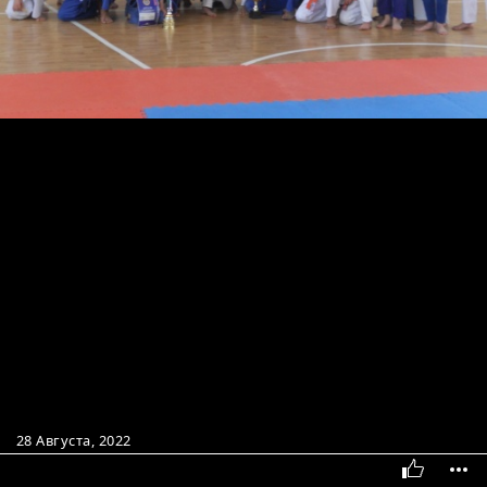
28 Августа, 2022