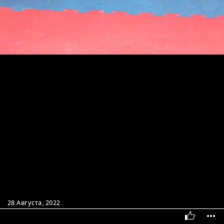
28 Августа, 2022