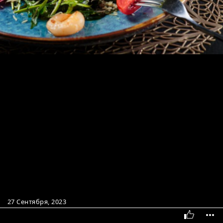
27 Сентября, 2023